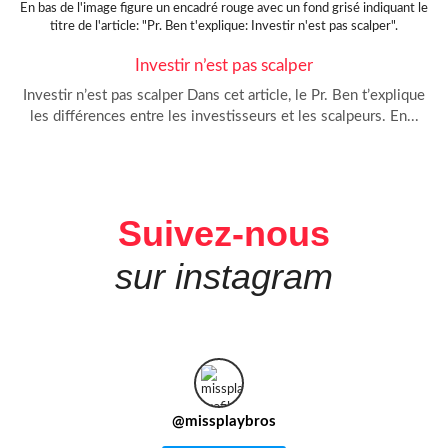
Investir n’est pas scalper
Investir n’est pas scalper Dans cet article, le Pr. Ben t’explique
les différences entre les investisseurs et les scalpeurs. En...
Suivez-nous
sur instagram
@
missplaybros