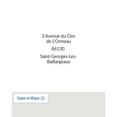
3 Avenue du Clos
de L’Ormeau
86130
Saint-Georges-Les-
Baillargeaux