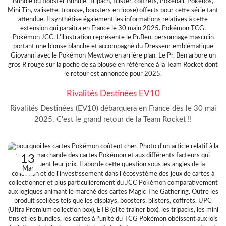
Rivalités Destinées EV10
Rivalités Destinées (EV10) débarquera en France dès le 30 mai
2025. C'est le grand retour de la Team Rocket !!
13
Mar