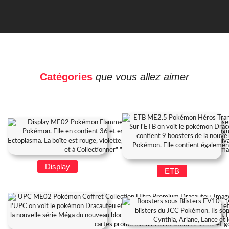
Catégories
que vous allez aimer
Display
ETB