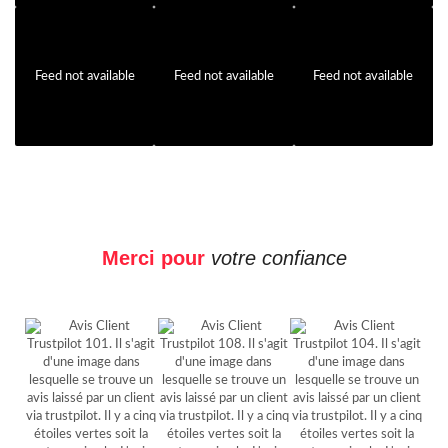
Feed not available
Feed not available
Feed not available
Merci pour
votre confiance