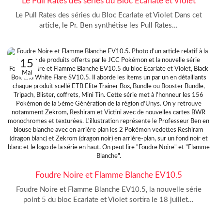
Le Pull Rates des séries du Bloc Ecarlate et Violet
Le Pull Rates des séries du Bloc Ecarlate et Violet Dans cet
article, le Pr. Ben synthétise les Pull Rates...
15
Mai
Foudre Noire et Flamme Blanche EV10.5
Foudre Noire et Flamme Blanche EV10.5, la nouvelle série
point 5 du bloc Ecarlate et Violet sortira le 18 juillet...