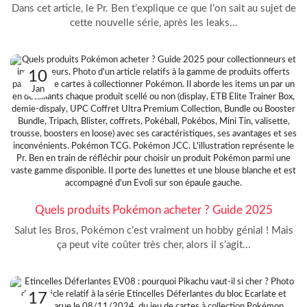
Dans cet article, le Pr. Ben t’explique ce que l’on sait au sujet de
cette nouvelle série, après les leaks...
10
Jan
Quels produits Pokémon acheter ? Guide 2025
Salut les Bros, Pokémon c’est vraiment un hobby génial ! Mais
ça peut vite coûter très cher, alors il s’agit...
17