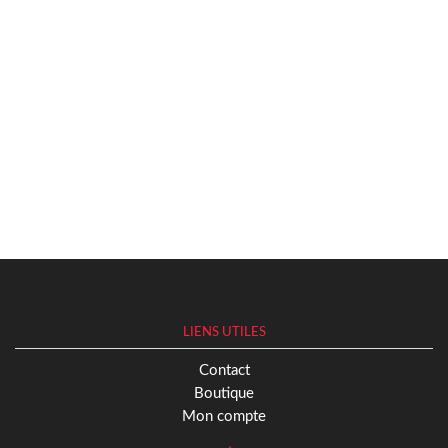
LIENS UTILES
Contact
Boutique
Mon compte