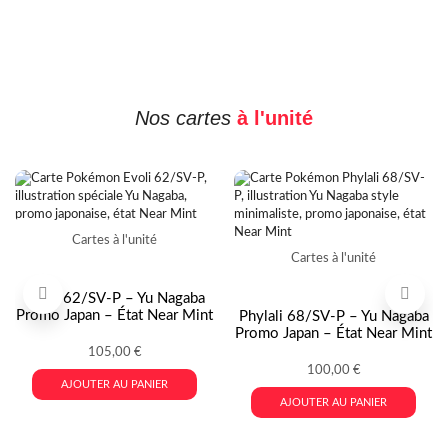
collectionner
Nos cartes
à l'unité
Cartes à l'unité
Cartes à l'unité
Evoli 62/SV-P – Yu Nagaba
Promo Japan – État Near Mint
Phylali 68/SV-P – Yu Nagaba
Promo Japan – État Near Mint
105,00
€
100,00
€
AJOUTER AU PANIER
AJOUTER AU PANIER