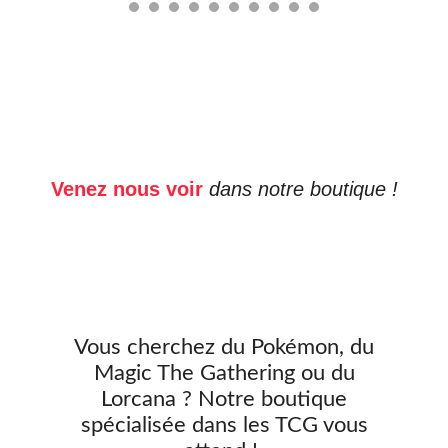
Venez nous voir
dans notre boutique !
Vous cherchez du Pokémon, du
Magic The Gathering ou du
Lorcana ? Notre boutique
spécialisée dans les TCG vous