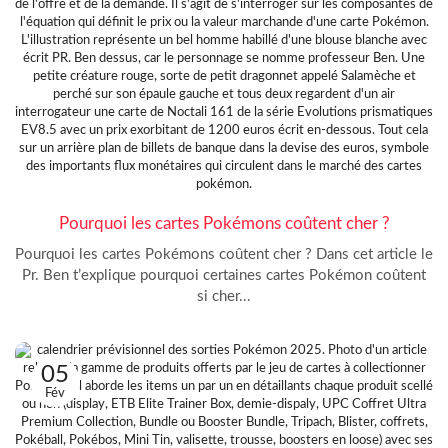
Pourquoi les cartes Pokémons coûtent cher ?
Pourquoi les cartes Pokémons coûtent cher ? Dans cet article le
Pr. Ben t’explique pourquoi certaines cartes Pokémon coûtent
si cher...
05
Fév