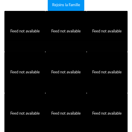
Rejoins la Famille
Feed not available
Feed not available
Feed not available
Feed not available
Feed not available
Feed not available
Feed not available
Feed not available
Feed not available