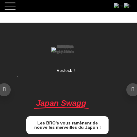
Restock !
.
.........
Japan Swagg
Les BRO's vous ramènent de
nouvelles merveilles du Japon !