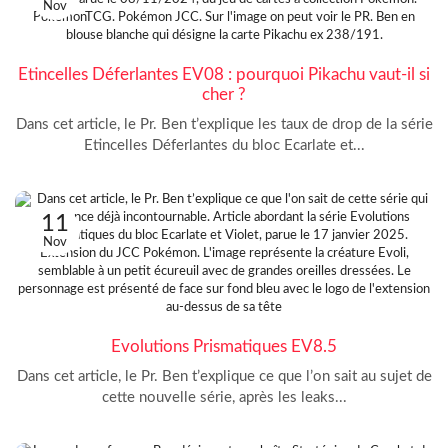
Nov
Etincelles Déferlantes EV08 : pourquoi Pikachu vaut-il si
cher ?
Dans cet article, le Pr. Ben t’explique les taux de drop de la série
Etincelles Déferlantes du bloc Ecarlate et...
11
Nov
Evolutions Prismatiques EV8.5
Dans cet article, le Pr. Ben t’explique ce que l’on sait au sujet de
cette nouvelle série, après les leaks...