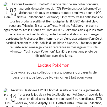
02
Mai
Lexique Pokémon
Que vous soyez collectionneurs, joueurs ou parents de
passionnés, ce Lexique Pokémon est fait pour vous !
16
Avr