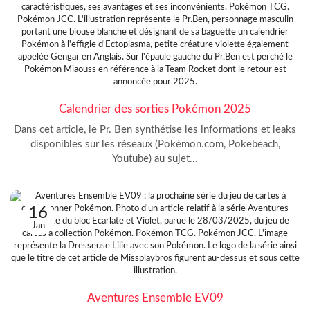
Calendrier des sorties Pokémon 2025
Dans cet article, le Pr. Ben synthétise les informations et leaks
disponibles sur les réseaux (Pokémon.com, Pokebeach,
Youtube) au sujet...
16
Jan
Aventures Ensemble EV09