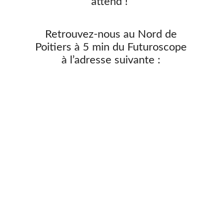
attend !
Retrouvez-nous au Nord de
Poitiers à 5 min du Futuroscope
à l’adresse suivante :