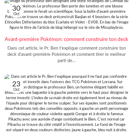
30
Oct
Avant-première Pokémon: comment construire ton deck
Dans cet article, le Pr. Ben t’explique comment construire ton
deck d’avant-première Pokémon et comment tirer le meilleur
parti de...
23
Oct