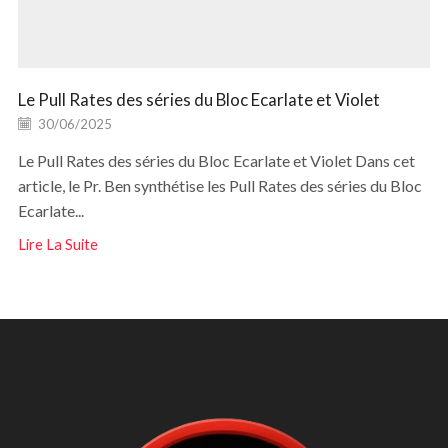
Le Pull Rates des séries du Bloc Ecarlate et Violet
30/06/2025
Le Pull Rates des séries du Bloc Ecarlate et Violet Dans cet
article, le Pr. Ben synthétise les Pull Rates des séries du Bloc
Ecarlate...
Lire La Suite