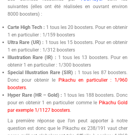
suivantes (elles ont été réalisées en ouvrant environ
8000 boosters) :
Carte High Tech :
1 tous les 20 boosters. Pour en obtenir
1 en particulier : 1/159 boosters
Ultra Rare (UR) :
1 tous les 15 boosters. Pour en obtenir
1 en particulier : 1/312 boosters
Illustration Rare (IR) :
1 tous les 13 boosters. Pour en
obtenir 1 en particulier : 1/300 boosters
Special Illustration Rare (SIR) :
1 tous les 87 boosters.
Donc pour obtenir le
Pikachu en particulier : 1/960
boosters
.
Hyper Rare (HR – Gold) :
1 tous les 188 boosters. Donc
pour en obtenir 1 en particulier comme le
Pikachu Gold
par exemple 1/1127 boosters
.
La première réponse que l’on peut apporter à notre
question est donc que le Pikachu ex 238/191 vaut cher