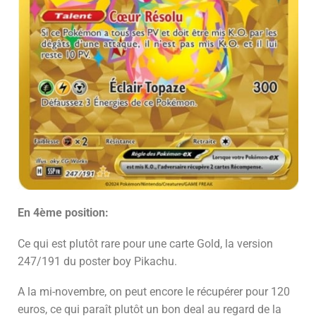
En 4ème position:
Ce qui est plutôt rare pour une carte Gold, la version
247/191 du poster boy Pikachu.
A la mi-novembre, on peut encore le récupérer pour 120
euros, ce qui paraît plutôt un bon deal au regard de la