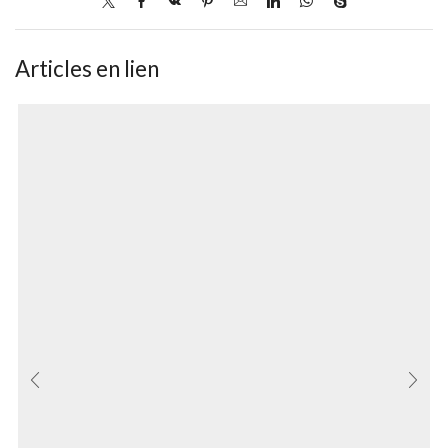
Articles en lien