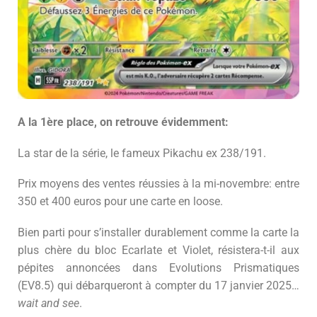
A la 1ère place, on retrouve évidemment:
La star de la série, le fameux Pikachu ex 238/191.
Prix moyens des ventes réussies à la mi-novembre: entre
350 et 400 euros pour une carte en loose.
Bien parti pour s’installer durablement comme la carte la
plus chère du bloc Ecarlate et Violet, résistera-t-il aux
pépites annoncées dans Evolutions Prismatiques
(EV8.5) qui débarqueront à compter du 17 janvier 2025…
wait and see
.