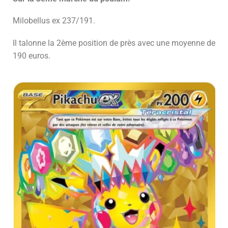
Milobellus ex 237/191.
Il talonne la 2ème position de près avec une moyenne de
190 euros.