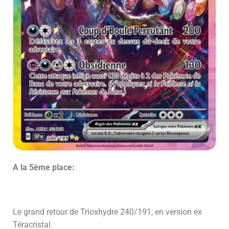
A la 5ème place:
Le grand retour de Trioxhydre 240/191, en version ex
Téracristal.