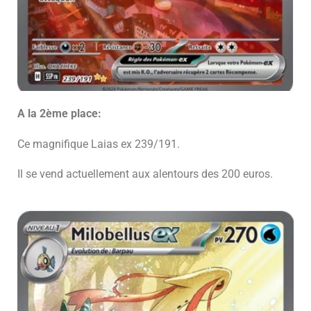
A la 2ème place:
Ce magnifique Laias ex 239/191.
Il se vend actuellement aux alentours des 200 euros.