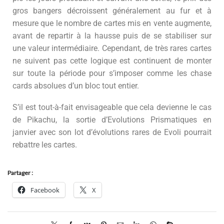
gros bangers décroissent généralement au fur et à
mesure que le nombre de cartes mis en vente augmente,
avant de repartir à la hausse puis de se stabiliser sur
une valeur intermédiaire. Cependant, de très rares cartes
ne suivent pas cette logique est continuent de monter
sur toute la période pour s’imposer comme les chase
cards absolues d’un bloc tout entier.
S’il est tout-à-fait envisageable que cela devienne le cas
de Pikachu, la sortie d’Evolutions Prismatiques en
janvier avec son lot d’évolutions rares de Evoli pourrait
rebattre les cartes.
Partager :
Facebook
X