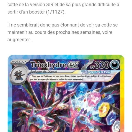
cotte de la version SIR et de sa plus grande difficulté à
sortir d’un booster (1/1127).
Il ne semblerait donc pas étonnant de voir sa cotte se
maintenir au cours des prochaines semaines, voire
augmenter…