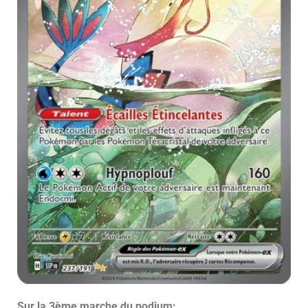
Sur la 3ème marche du podium: