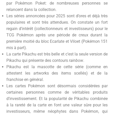
par Pokémon Poket: de nombreuses personnes se
relancent dans la collection.
Les séries annoncées pour 2025 sont d’ores et déjà très
populaires et sont très attendues. On constate un fort
regain d’intérêt (collectionneurs et investisseurs) pour le
TCG Pokémon après une période de creux durant la
première moitié du bloc Ecarlate et Viloet (Pokémon 151
mis à part).
La carte Pikachu est très belle et c’est la seule version de
Pikachu qui présente des contours
rainbow
.
Pikachu est la mascotte de cette série (comme en
attestent les artworks des items scellés) et de la
franchise en général.
Les cartes Pokémon sont désormais considérées par
certaines personnes comme de véritables produits
d’investissement. Et la popularité de Pikachu combinée
à la rareté de la carte en font une valeur sûre pour les
investisseurs, même néophytes dans Pokémon, qui