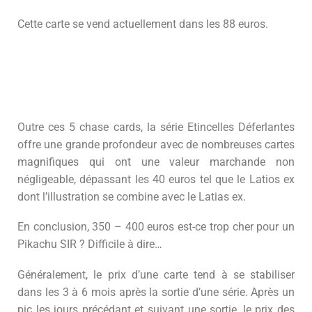
Cette carte se vend actuellement dans les 88 euros.
Outre ces 5 chase cards, la série Etincelles Déferlantes
offre une grande profondeur avec de nombreuses cartes
magnifiques qui ont une valeur marchande non
négligeable, dépassant les 40 euros tel que le Latios ex
dont l’illustration se combine avec le Latias ex.
En conclusion, 350 – 400 euros est-ce trop cher pour un
Pikachu SIR ? Difficile à dire…
Généralement, le prix d’une carte tend à se stabiliser
dans les 3 à 6 mois après la sortie d’une série. Après un
pic les jours précédant et suivant une sortie, le prix des