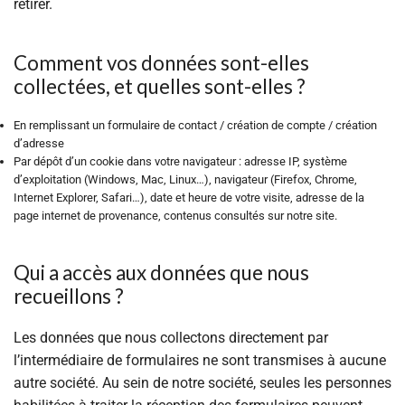
retirer.
Comment vos données sont-elles
collectées, et quelles sont-elles ?
En remplissant un formulaire de contact / création de compte / création
d’adresse
Par dépôt d’un cookie dans votre navigateur : adresse IP, système
d’exploitation (Windows, Mac, Linux…), navigateur (Firefox, Chrome,
Internet Explorer, Safari…), date et heure de votre visite, adresse de la
page internet de provenance, contenus consultés sur notre site.
Qui a accès aux données que nous
recueillons ?
Les données que nous collectons directement par
l’intermédiaire de formulaires ne sont transmises à aucune
autre société. Au sein de notre société, seules les personnes