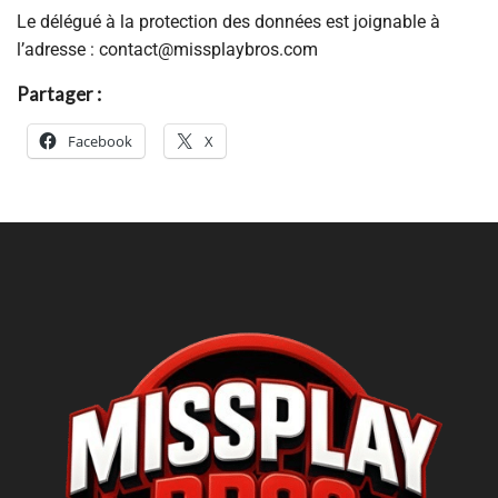
Le délégué à la protection des données est joignable à
l’adresse : contact@missplaybros.com
Partager :
Facebook
X