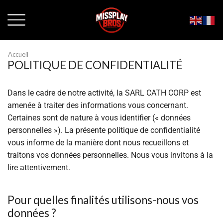
Accueil
POLITIQUE DE CONFIDENTIALITÉ
Dans le cadre de notre activité, la SARL CATH CORP est
amenée à traiter des informations vous concernant.
Certaines sont de nature à vous identifier (« données
personnelles »). La présente politique de confidentialité
vous informe de la manière dont nous recueillons et
traitons vos données personnelles. Nous vous invitons à la
lire attentivement.
Pour quelles finalités utilisons-nous vos
données ?