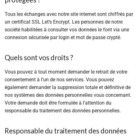
Tous les échanges avec notre site internet sont chiffrés par
un certificat SSL Let’s Encrypt. Les personnes de notre
société habilitées à consulter vos données le font via une
connexion sécurisée par login et mot de passe crypté.
Quels sont vos droits ?
Vous pouvez à tout moment demander le retrait de votre
consentement à l’un de nos services. Vous pouvez
également demander la suppression totale et définitive de
nos systèmes des données personnelles vous concernant.
Votre demande doit être formulée à l’attention du
responsable du traitement des données personnelles.
Responsable du traitement des données