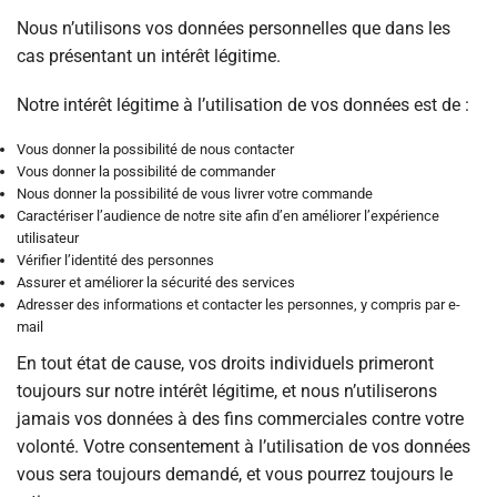
Nous n’utilisons vos données personnelles que dans les
cas présentant un intérêt légitime.
Notre intérêt légitime à l’utilisation de vos données est de :
Vous donner la possibilité de nous contacter
Vous donner la possibilité de commander
Nous donner la possibilité de vous livrer votre commande
Caractériser l’audience de notre site afin d’en améliorer l’expérience
utilisateur
Vérifier l’identité des personnes
Assurer et améliorer la sécurité des services
Adresser des informations et contacter les personnes, y compris par e-
mail
En tout état de cause, vos droits individuels primeront
toujours sur notre intérêt légitime, et nous n’utiliserons
jamais vos données à des fins commerciales contre votre
volonté. Votre consentement à l’utilisation de vos données
vous sera toujours demandé, et vous pourrez toujours le