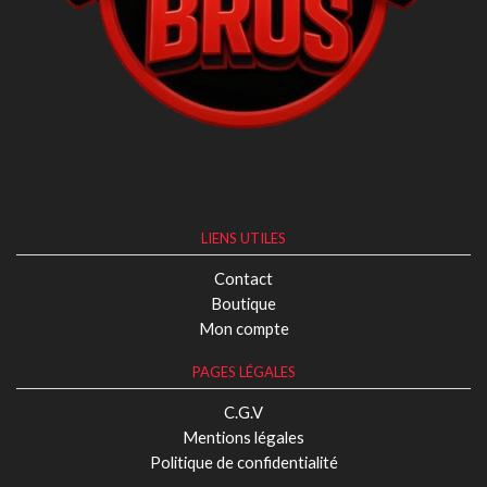
LIENS UTILES
Contact
Boutique
Mon compte
PAGES LÉGALES
C.G.V
Mentions légales
Politique de confidentialité