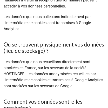
habilitées à traiter la réception des formulaires peuvent
accéder à vos données personnelles.
Les données que nous collectons indirectement par
l’intermédiaire de cookies sont transmises à Google
Analytics.
Où se trouvent physiquement vos données
(lieu de stockage) ?
Les données que nous recueillons directement sont
stockées en France, sur les serveurs de la société
HOSTINGER. Les données anonymisées recueillies par
l’intermédiaire de cookies et transmises à Google Analytics
sont stockées sur les serveurs de Google.
Comment vos données sont-elles
protégées ?