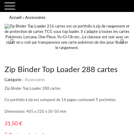
Accueil
Accessoires
Zip Binder Top Loader 288 cartes
Catégorie :
Accessoires
Zip Binder Top Loader 288 cartes
Ce portfolio à zip est composé de 16 pages contenant 9 pochettes.
Dimensions: 405 x 320 x 30-50 mm
31,50
€