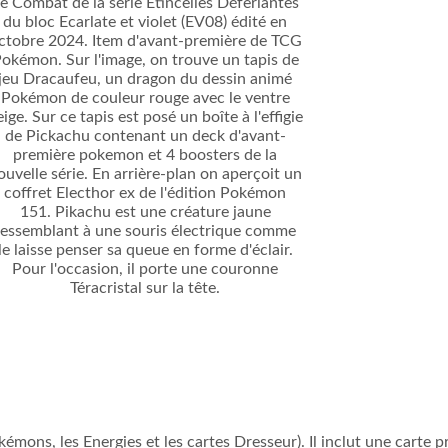
émons, les Energies et les cartes Dresseur). Il inclut une carte p