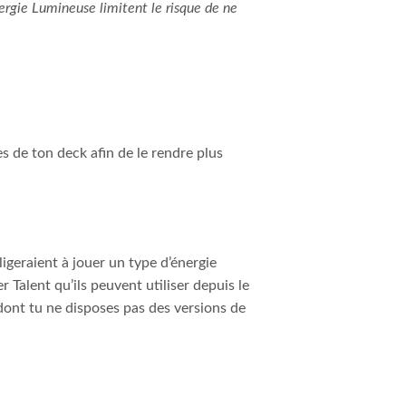
ergie Lumineuse limitent le risque de ne
s de ton deck afin de le rendre plus
ligeraient à jouer un type d’énergie
Talent qu’ils peuvent utiliser depuis le
dont tu ne disposes pas des versions de