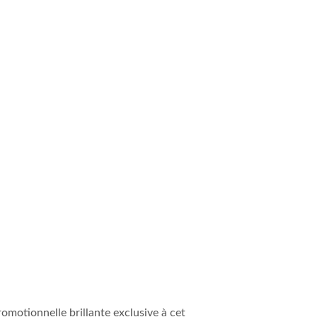
romotionnelle brillante exclusive à cet