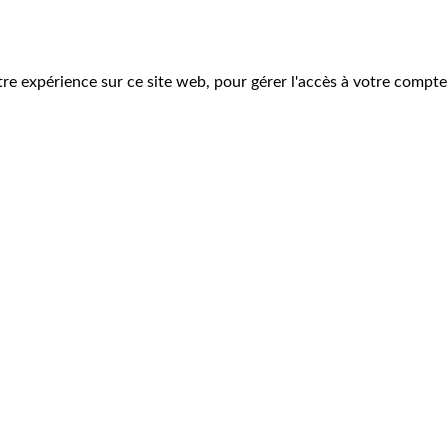
tre expérience sur ce site web, pour gérer l'accès à votre compte