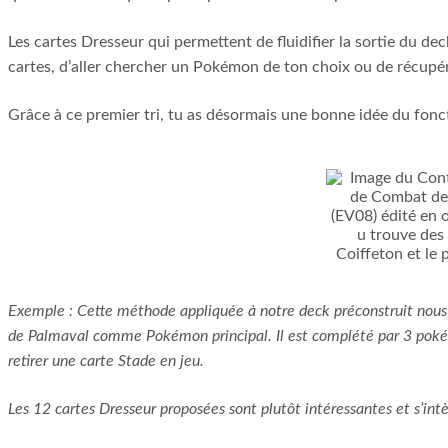
Les cartes Dresseur qui permettent de fluidifier la sortie du dec
cartes, d’aller chercher un Pokémon de ton choix ou de récupér
Grâce à ce premier tri, tu as désormais une bonne idée du fonc
Exemple : Cette méthode appliquée à notre deck préconstruit nous 
de Palmaval comme Pokémon principal. Il est complété par 3 poké
retirer une carte Stade en jeu.
Les 12 cartes Dresseur proposées sont plutôt intéressantes et s’in