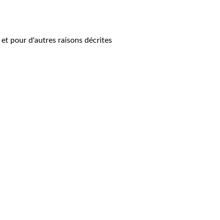
 et pour d'autres raisons décrites