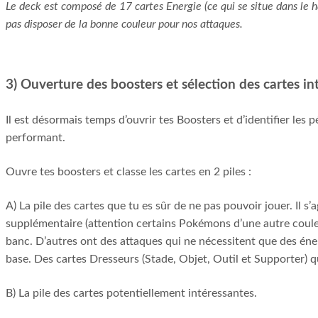
Le deck est composé de 17 cartes Energie (ce qui se situe dans le 
pas disposer de la bonne couleur pour nos attaques.
3) Ouverture des boosters et sélection des cartes in
Il est désormais temps d’ouvrir tes Boosters et d’identifier les
performant.
Ouvre tes boosters et classe les cartes en 2 piles :
A) La pile des cartes que tu es sûr de ne pas pouvoir jouer. Il s
supplémentaire (attention certains Pokémons d’une autre couleur
banc. D’autres ont des attaques qui ne nécessitent que des éne
base. Des cartes Dresseurs (Stade, Objet, Outil et Supporter) q
B) La pile des cartes potentiellement intéressantes.