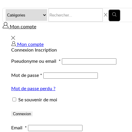
Mon compte
Mon compte
Connexion
Inscription
Pseudonyme ou email
*
Mot de passe
*
Mot de passe perdu ?
Se souvenir de moi
Connexion
Email
*