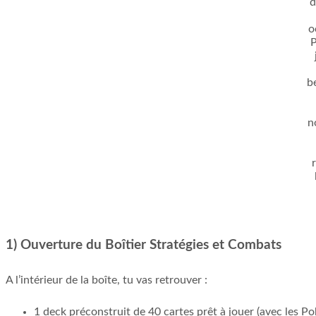
1) Ouverture du Boîtier Stratégies et Combats
A l’intérieur de la boîte, tu vas retrouver :
1 deck préconstruit de 40 cartes prêt à jouer (avec les Pok