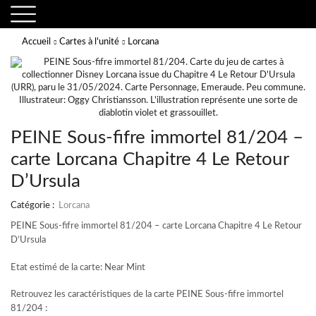
Accueil
Cartes à l'unité
Lorcana
PEINE Sous-fifre immortel 81/204 –
carte Lorcana Chapitre 4 Le Retour
D’Ursula
Catégorie :
Lorcana
PEINE Sous-fifre immortel 81/204 – carte Lorcana Chapitre 4 Le Retour
D’Ursula
Etat estimé de la carte: Near Mint
Retrouvez les caractéristiques de la carte PEINE Sous-fifre immortel
81/204 :