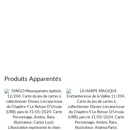
Produits Apparentés