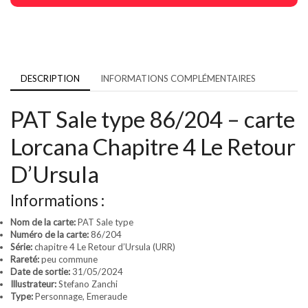
DESCRIPTION
INFORMATIONS COMPLÉMENTAIRES
PAT Sale type 86/204 – carte
Lorcana Chapitre 4 Le Retour
D’Ursula
Informations :
Nom de la carte:
PAT Sale type
Numéro de la carte:
86/204
Série:
chapitre 4 Le Retour d’Ursula (URR)
Rareté:
peu commune
Date de sortie:
31/05/2024
Illustrateur:
Stefano Zanchi
Type:
Personnage, Emeraude