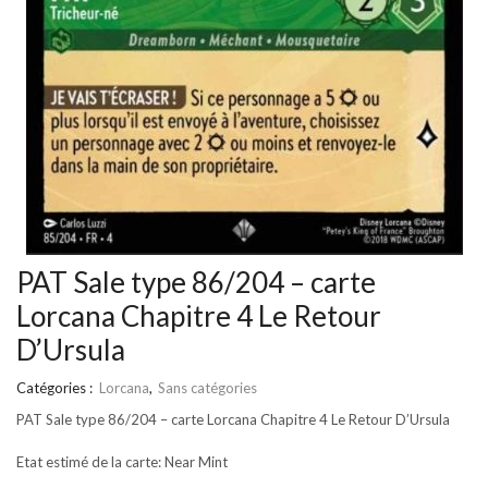
PAT Sale type 86/204 – carte
Lorcana Chapitre 4 Le Retour
D’Ursula
Catégories :
Lorcana
,
Sans catégories
PAT Sale type 86/204 – carte Lorcana Chapitre 4 Le Retour D’Ursula
Etat estimé de la carte: Near Mint