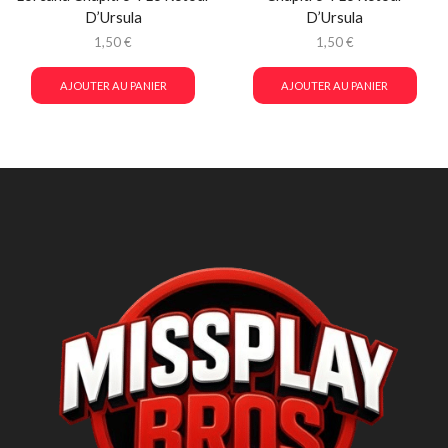
D’Ursula
D’Ursula
1,50
€
1,50
€
AJOUTER AU PANIER
AJOUTER AU PANIER