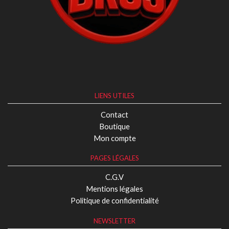
LIENS UTILES
Contact
Boutique
Mon compte
PAGES LÉGALES
C.G.V
Mentions légales
Politique de confidentialité
NEWSLETTER