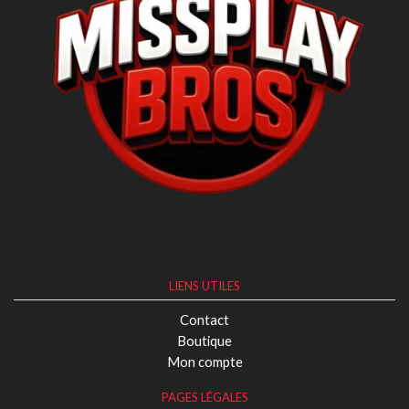
LIENS UTILES
Contact
Boutique
Mon compte
PAGES LÉGALES