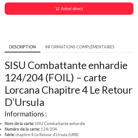
Achat direct
DESCRIPTION
INFORMATIONS COMPLÉMENTAIRES
SISU Combattante enhardie
124/204 (FOIL) – carte
Lorcana Chapitre 4 Le Retour
D’Ursula
Informations :
Nom de la carte:
SISU Combattante enhardie
Numéro de la carte:
124/204
Série:
chapitre 4 Le Retour d’Ursula (URR)