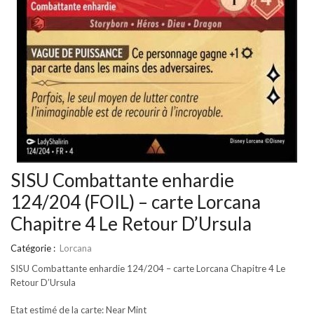
SISU Combattante enhardie
124/204 (FOIL) – carte Lorcana
Chapitre 4 Le Retour D’Ursula
Catégorie :
Lorcana
SISU Combattante enhardie 124/204 – carte Lorcana Chapitre 4 Le
Retour D’Ursula
Etat estimé de la carte: Near Mint