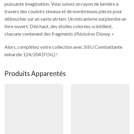
puissante imagination. Vous suivez un rayon de lumière à
travers des couloirs sinueux et de nombreuses pièces pour
déboucher sur un vaste atrium. Un mécanisme surplombe un
livre ouvert. D’en haut, des étoiles colorées scintillent,
chacune contenant des fragments d’histoires Disney. »
Alors, complétez votre collection avec SISU Combattante
enhardie 124/204 (FOIL) !
Produits Apparentés