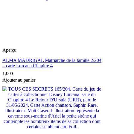
Aperçu
ALMA MADRIGAL Matriarche de la famille 2/204
– carte Lorcana Chapitre 4
1,00
€
Ajouter au panier