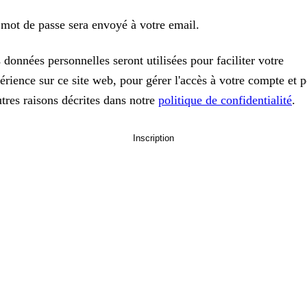
mot de passe sera envoyé à votre email.
 données personnelles seront utilisées pour faciliter votre
érience sur ce site web, pour gérer l'accès à votre compte et 
utres raisons décrites dans notre
politique de confidentialité
.
Inscription