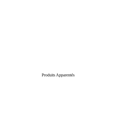
Produits Apparentés