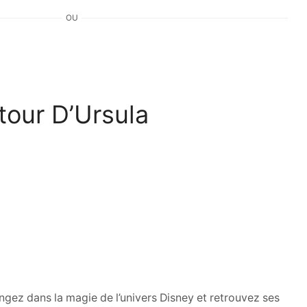
OU
tour D’Ursula
Plongez dans la magie de l’univers Disney et retrouvez ses