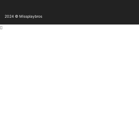
2024 © Missplaybros