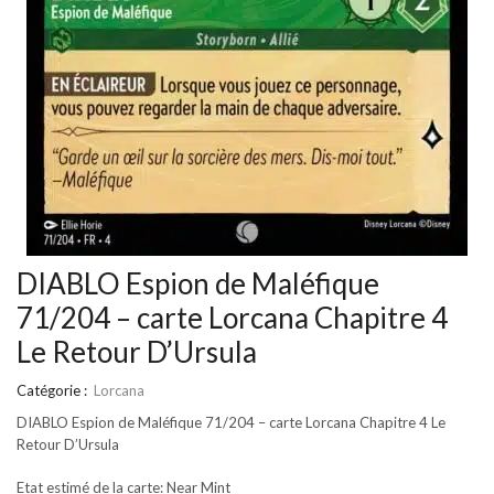
DIABLO Espion de Maléfique
71/204 – carte Lorcana Chapitre 4
Le Retour D’Ursula
Catégorie :
Lorcana
DIABLO Espion de Maléfique 71/204 – carte Lorcana Chapitre 4 Le
Retour D’Ursula
Etat estimé de la carte: Near Mint