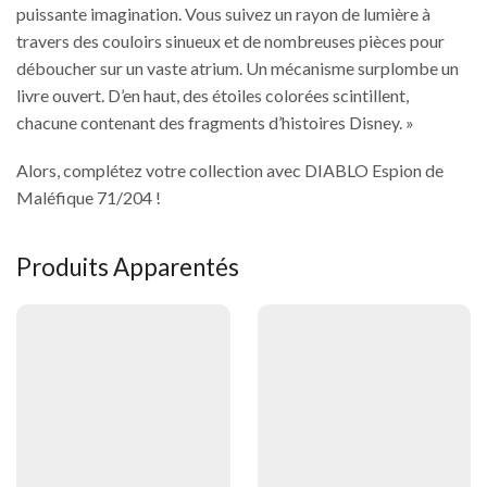
puissante imagination. Vous suivez un rayon de lumière à
travers des couloirs sinueux et de nombreuses pièces pour
déboucher sur un vaste atrium. Un mécanisme surplombe un
livre ouvert. D’en haut, des étoiles colorées scintillent,
chacune contenant des fragments d’histoires Disney. »
Alors, complétez votre collection avec DIABLO Espion de
Maléfique 71/204 !
Produits Apparentés