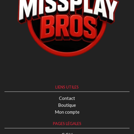
LIENS UTILES
Contact
Boutique
Mon compte
PAGES LÉGALES