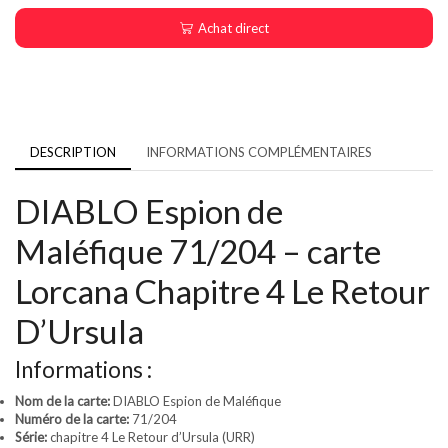
Achat direct
DESCRIPTION
INFORMATIONS COMPLÉMENTAIRES
DIABLO Espion de
Maléfique 71/204 – carte
Lorcana Chapitre 4 Le Retour
D’Ursula
Informations :
Nom de la carte:
DIABLO Espion de Maléfique
Numéro de la carte:
71/204
Série:
chapitre 4 Le Retour d’Ursula (URR)