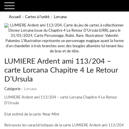
Accueil
Cartes à l'unité
Lorcana
LUMIERE Ardent ami 113/204 –
carte Lorcana Chapitre 4 Le Retour
D’Ursula
Catégorie :
Lorcana
LUMIERE Ardent ami 113/204 – carte Lorcana Chapitre 4 Le Retour
D’Ursula
Etat estimé de la carte: Near Mint
Retrouvez les caractéristiques de la carte LUMIERE Ardent ami 113/204