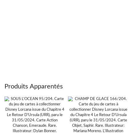
Produits Apparentés