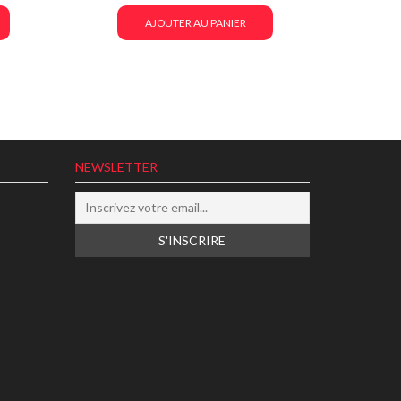
AJOUTER AU PANIER
NEWSLETTER