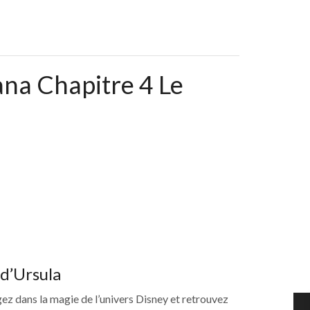
ana Chapitre 4 Le
d’Ursula
ongez dans la magie de l’univers Disney et retrouvez