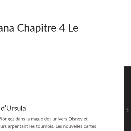
na Chapitre 4 Le
d’Ursula
! Plongez dans la magie de l’univers Disney et
urs arpentant les tournois. Les nouvelles cartes