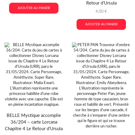
Retour d’Ursula
AJOUTER AU PANIER
4,00
€
AJOUTER AU PANIER
BELLE Mystique accomplie
36/204 – carte Lorcana
Chapitre 4 Le Retour d’Ursula