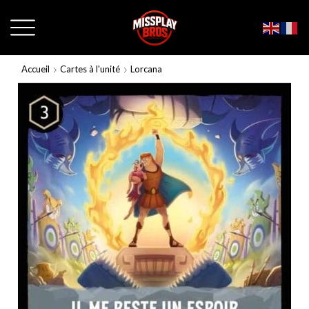
Accueil
Cartes à l'unité
Lorcana