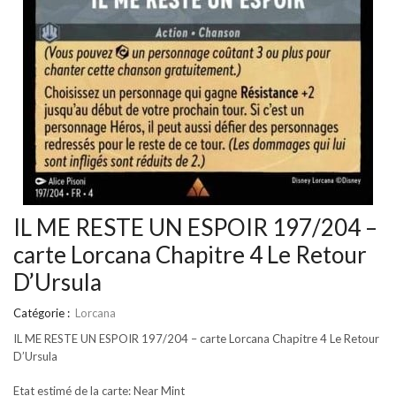
IL ME RESTE UN ESPOIR 197/204 –
carte Lorcana Chapitre 4 Le Retour
D’Ursula
Catégorie :
Lorcana
IL ME RESTE UN ESPOIR 197/204 – carte Lorcana Chapitre 4 Le Retour
D’Ursula
Etat estimé de la carte: Near Mint