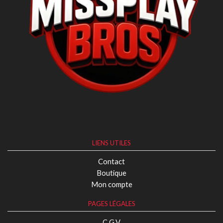
LIENS UTILES
Contact
Boutique
Mon compte
PAGES LÉGALES
C.G.V