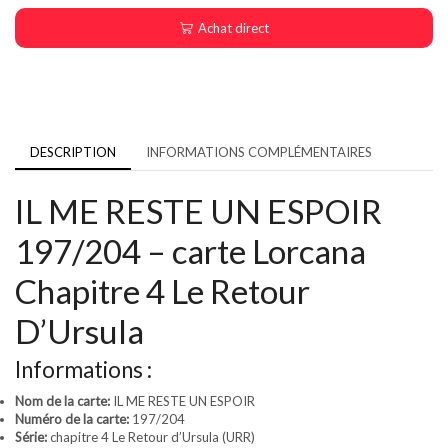
Achat direct
DESCRIPTION
INFORMATIONS COMPLÉMENTAIRES
IL ME RESTE UN ESPOIR
197/204 – carte Lorcana
Chapitre 4 Le Retour
D’Ursula
Informations :
Nom de la carte:
IL ME RESTE UN ESPOIR
Numéro de la carte:
197/204
Série:
chapitre 4 Le Retour d’Ursula (URR)