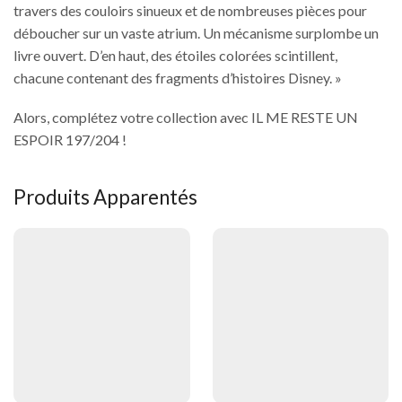
travers des couloirs sinueux et de nombreuses pièces pour
déboucher sur un vaste atrium. Un mécanisme surplombe un
livre ouvert. D’en haut, des étoiles colorées scintillent,
chacune contenant des fragments d’histoires Disney. »
Alors, complétez votre collection avec IL ME RESTE UN
ESPOIR 197/204 !
Produits Apparentés