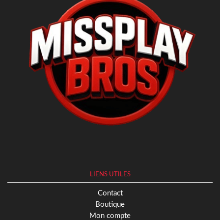
LIENS UTILES
Contact
Boutique
Mon compte