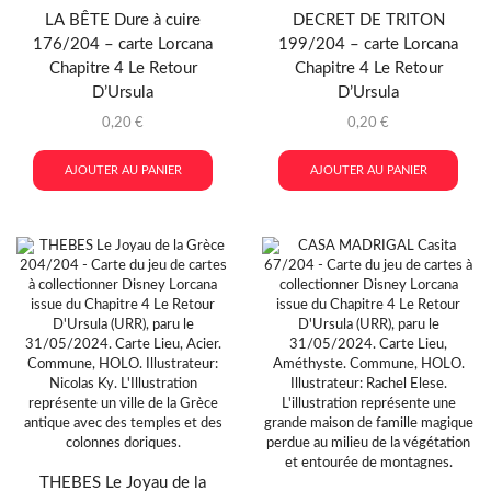
LA BÊTE Dure à cuire
DECRET DE TRITON
176/204 – carte Lorcana
199/204 – carte Lorcana
Chapitre 4 Le Retour
Chapitre 4 Le Retour
D’Ursula
D’Ursula
0,20
€
0,20
€
AJOUTER AU PANIER
AJOUTER AU PANIER
THEBES Le Joyau de la