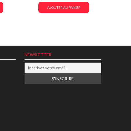
AJOUTER AU PANIER
NEWSLETTER