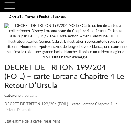
Accueil
Cartes à l'unité
Lorcana
DECRET DE TRITON 199/204
(FOIL) – carte Lorcana Chapitre 4 Le
Retour D’Ursula
Catégorie :
Lorcana
DECRET DE TRITON 199/204 (FOIL) – carte Lorcana Chapitre 4 Le
Retour D’Ursula
Etat estimé de la carte: Near Mint