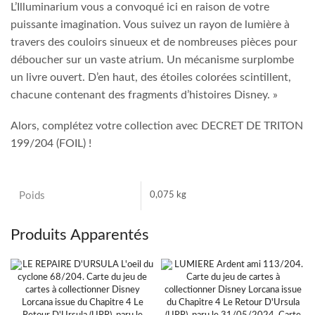
L’Illuminarium vous a convoqué ici en raison de votre
puissante imagination. Vous suivez un rayon de lumière à
travers des couloirs sinueux et de nombreuses pièces pour
déboucher sur un vaste atrium. Un mécanisme surplombe
un livre ouvert. D’en haut, des étoiles colorées scintillent,
chacune contenant des fragments d’histoires Disney. »
Alors, complétez votre collection avec DECRET DE TRITON
199/204 (FOIL) !
Poids
0,075 kg
Produits Apparentés