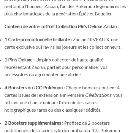
mettant à l’honneur Zacian, l’un des Pokémon légendaires les
plus charismatiques de la génération Épée et Bouclier.
Contenu de votre coffret Collection Pin’s Deluxe Zacian :
1 Carte promotionnelle brillante :
Zacian NIVEAU X, une
carte exclusive qui ravira les joueurs et les collectionneurs.
1 Pin’s Deluxe :
Un pin’s collector de haute qualité
représentant Zacian, parfait pour personnaliser vos
accessoires ou agrémenter une vitrine.
4 Boosters du JCC Pokémon :
Chaque booster contient 4
cartes issues de l’extension anniversaire
Célébrations
, vous
offrant une chance unique d’obtenir des cartes
holographiques rares ou des classiques réédités.
2 Boosters supplémentaires :
Profitez de 2 boosters
additionnels de la série style de combat du JCC Pokémon