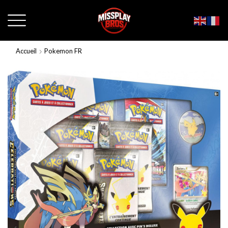
Accueil
Pokemon FR