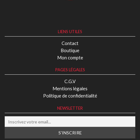
LIENS UTILES
Contact
Boutique
Mon compte
PAGES LÉGALES
C.G.V
Mentions légales
Politique de confidentialité
NEWSLETTER