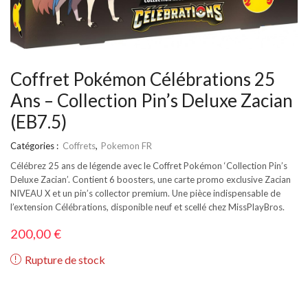
Coffret Pokémon Célébrations 25
Ans – Collection Pin’s Deluxe Zacian
(EB7.5)
Catégories :
Coffrets
,
Pokemon FR
Célébrez 25 ans de légende avec le Coffret Pokémon ‘Collection Pin’s
Deluxe Zacian’. Contient 6 boosters, une carte promo exclusive Zacian
NIVEAU X et un pin’s collector premium. Une pièce indispensable de
l’extension Célébrations, disponible neuf et scellé chez MissPlayBros.
200,00
€
Rupture de stock