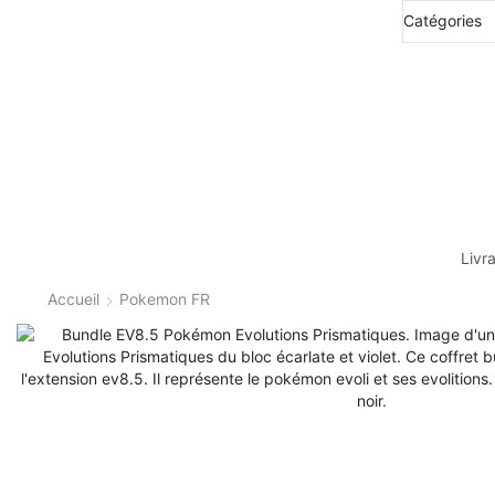
Livr
Accueil
Pokemon FR