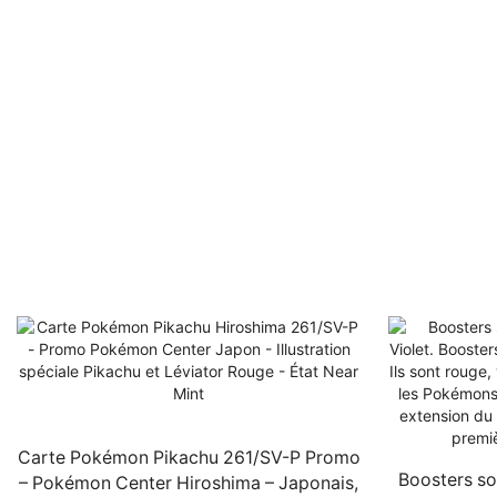
Carte Pokémon Pikachu 261/SV-P Promo
Boosters so
– Pokémon Center Hiroshima – Japonais,