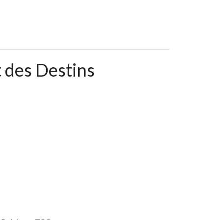
 des Destins