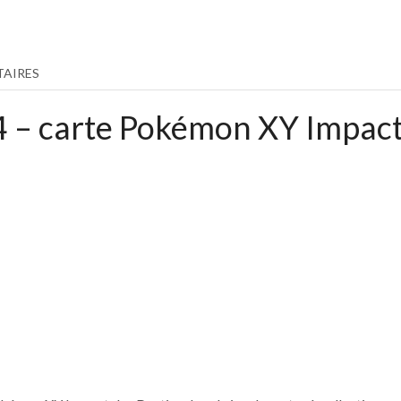
AIRES
4 – carte Pokémon XY Impact