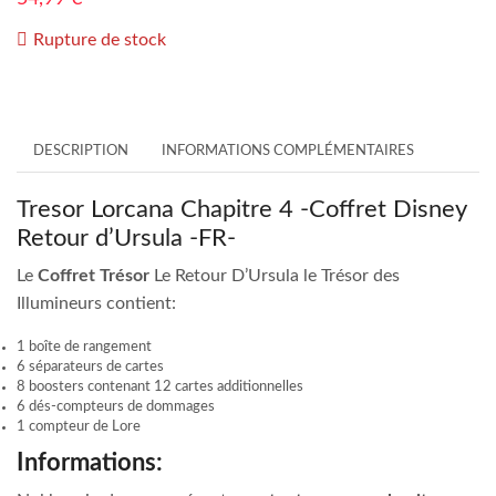
Rupture de stock
DESCRIPTION
INFORMATIONS COMPLÉMENTAIRES
Tresor Lorcana Chapitre 4 -Coffret Disney
Retour d’Ursula -FR-
Le
Coffret Trésor
Le Retour D’Ursula le Trésor des
Illumineurs contient:
1 boîte de rangement
6 séparateurs de cartes
8 boosters contenant 12 cartes additionnelles
6 dés-compteurs de dommages
1 compteur de Lore
Informations: