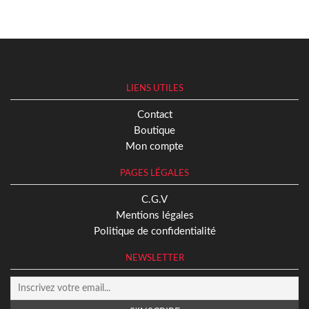
LIENS UTILES
Contact
Boutique
Mon compte
PAGES LÉGALES
C.G.V
Mentions légales
Politique de confidentialité
NEWSLETTER