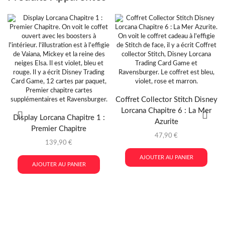
Coffret Collector Stitch Disney
Lorcana Chapitre 6 : La Mer
Display Lorcana Chapitre 1 :
Azurite
Premier Chapitre
47,90
€
139,90
€
AJOUTER AU PANIER
AJOUTER AU PANIER