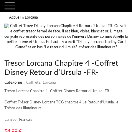
Accueil
Lorcana
Tresor Lorcana Chapitre 4 -Coffret
Disney Retour d’Ursula -FR-
Catégories :
Coffrets
,
Lorcana
Tresor Lorcana Chapitre 4 -Coffret Disney Retour d’Ursula -FR-
Coffret Trésor Disney Lorcana TCG chapitre 4 Le Retour d’Ursula, le
Trésor des Illumineurs.
Langue : Français
54,99
€