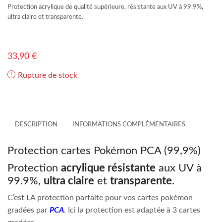
Protection acrylique de qualité supérieure, résistante aux UV à 99.9%,
ultra claire et transparente.
33,90
€
Rupture de stock
DESCRIPTION
INFORMATIONS COMPLÉMENTAIRES
Protection cartes Pokémon PCA (99,9%)
Protection
acrylique résistante
aux UV à
99.9%,
ultra claire
et
transparente
.
C’est LA protection parfaite pour vos cartes pokémon
gradées par
PCA
. Ici la protection est adaptée à 3 cartes