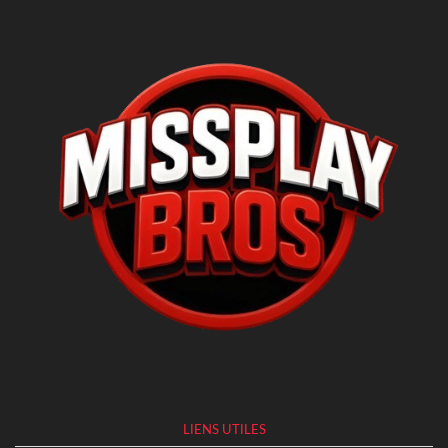
LIENS UTILES