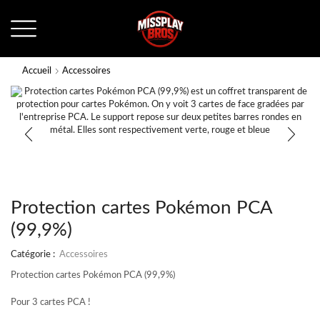
Accueil
Accessoires
Protection cartes Pokémon PCA
(99,9%)
Catégorie :
Accessoires
Protection cartes Pokémon PCA (99,9%)
Pour 3 cartes PCA !