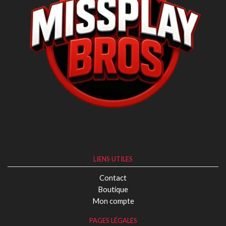
LIENS UTILES
Contact
Boutique
Mon compte
PAGES LÉGALES