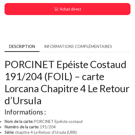
Achat direct
DESCRIPTION
INFORMATIONS COMPLÉMENTAIRES
PORCINET Epéiste Costaud
191/204 (FOIL) – carte
Lorcana Chapitre 4 Le Retour
d’Ursula
Informations :
Nom de la carte:
PORCINET Epéiste costaud
Numéro de la carte:
191/204
Série:
chapitre 4 Le Retour d’Ursula (URR)