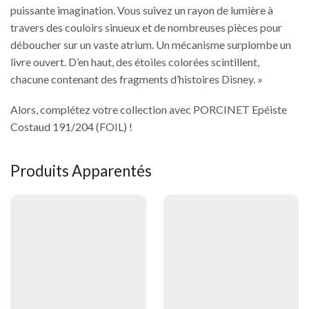
puissante imagination. Vous suivez un rayon de lumière à
travers des couloirs sinueux et de nombreuses pièces pour
déboucher sur un vaste atrium. Un mécanisme surplombe un
livre ouvert. D’en haut, des étoiles colorées scintillent,
chacune contenant des fragments d’histoires Disney. »
Alors, complétez votre collection avec PORCINET Epéiste
Costaud 191/204 (FOIL) !
Produits Apparentés