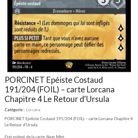
PORCINET Epéiste Costaud
191/204 (FOIL) – carte Lorcana
Chapitre 4 Le Retour d’Ursula
Catégorie :
Lorcana
PORCINET Epéiste Costaud 191/204 (FOIL) – carte Lorcana Chapitre 4
Le Retour d’Ursula
Etat estimé de la carte: Near Mint