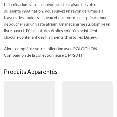
L’Illuminarium vous a convoqué ici en raison de votre
puissante imagination. Vous suivez un rayon de lumière à
travers des couloirs sinueux et de nombreuses pièces pour
déboucher sur un vaste atrium. Un mécanisme surplombe un
livre ouvert. D’en haut, des étoiles colorées scintillent,
chacune contenant des fragments d’histoires Disney. »
Alors, complétez votre collection avec POLOCHON
Compagnon de la collectionneuse 144/204 !
Produits Apparentés