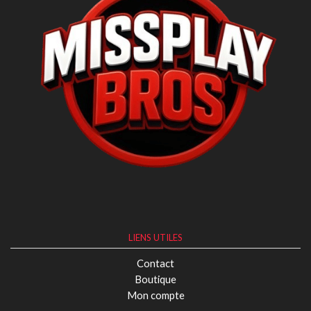
LIENS UTILES
Contact
Boutique
Mon compte