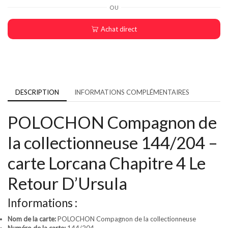
OU
Achat direct
DESCRIPTION
INFORMATIONS COMPLÉMENTAIRES
POLOCHON Compagnon de
la collectionneuse 144/204 –
carte Lorcana Chapitre 4 Le
Retour D’Ursula
Informations :
Nom de la carte:
POLOCHON Compagnon de la collectionneuse