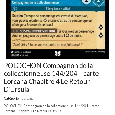
POLOCHON Compagnon de la
collectionneuse 144/204 – carte
Lorcana Chapitre 4 Le Retour
D’Ursula
Catégorie :
Lorcana
POLOCHON Compagnon de la collectionneuse 144/204 – carte
Lorcana Chapitre 4 Le Retour D’Ursula