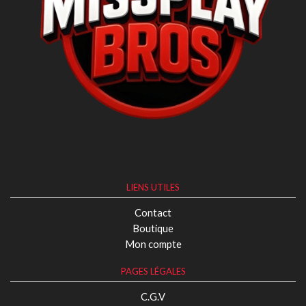
LIENS UTILES
Contact
Boutique
Mon compte
PAGES LÉGALES
C.G.V