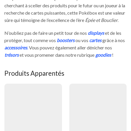
cherchant à sceller des produits pour le futur ou un joueur à la
recherche de cartes puissantes, cette Pokébox est une valeur
sûre qui témoigne de l’excellence de l’ère
Épée et Bouclier
.
N’oubliez pas de faire un petit tour de nos
displays
et de les
protéger, tout comme vos
boosters
ou vos
cartes
grâce à nos
accessoires
.
Vous pouvez également aller dénicher nos
trésors
et vous promener dans notre rubrique
goodies
!
Produits Apparentés