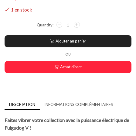
1 en stock
Ajouter au panier
OU
Achat direct
DESCRIPTION
INFORMATIONS COMPLÉMENTAIRES
Faites vibrer votre collection avec la puissance électrique de
Fulgudog V !