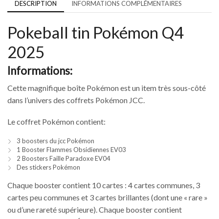
DESCRIPTION
INFORMATIONS COMPLÉMENTAIRES
Pokeball tin Pokémon Q4
2025
Informations:
Cette magnifique boîte Pokémon est un item très sous-côté
dans l’univers des coffrets Pokémon JCC.
Le coffret Pokémon contient:
3 boosters du jcc Pokémon
1 Booster Flammes Obsidiennes EV03
2 Boosters Faille Paradoxe EV04
Des stickers Pokémon
Chaque booster contient 10 cartes : 4 cartes communes, 3
cartes peu communes et 3 cartes brillantes (dont une « rare »
ou d’une rareté supérieure). Chaque booster contient