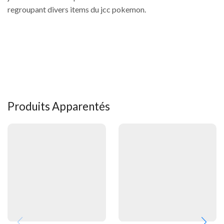
regroupant divers items du jcc pokemon.
Produits Apparentés