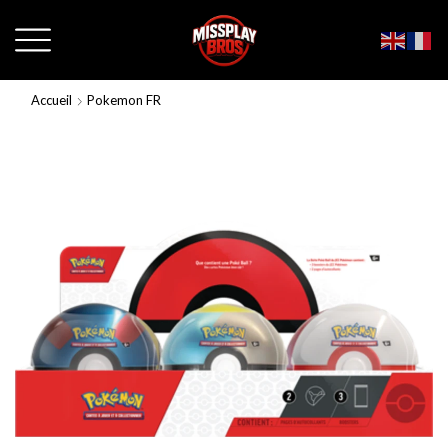
Accueil
Pokemon FR