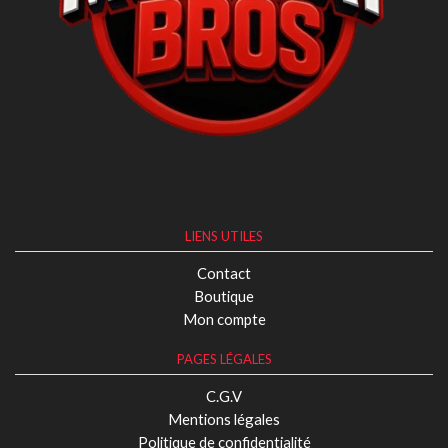
LIENS UTILES
Contact
Boutique
Mon compte
PAGES LÉGALES
C.G.V
Mentions légales
Politique de confidentialité