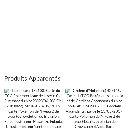
Produits Apparentés