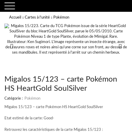
Accueil
Cartes à l'unité
Pokémon
Migalos 15/123 – carte Pokémon
HS HeartGold SoulSilver
Catégorie :
Pokémon
Migalos 15/123 – carte Pokémon HS HeartGold SoulSilver
Etat estimé de la carte: Good-
Retrouvez les caractéristiques de la carte Migalos 15/123 :