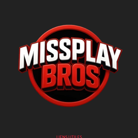
LIENS UTILES