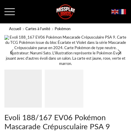
Accueil
Cartes à l'unité
Pokémon
Evoli 188/167 EV06 Pokémon
Mascarade Crépusculaire PSA 9