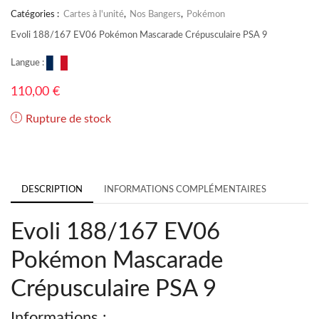
Catégories :
Cartes à l'unité
,
Nos Bangers
,
Pokémon
Evoli 188/167 EV06 Pokémon Mascarade Crépusculaire PSA 9
Langue :
110,00
€
Rupture de stock
DESCRIPTION
INFORMATIONS COMPLÉMENTAIRES
Evoli 188/167 EV06
Pokémon Mascarade
Crépusculaire PSA 9
Informations :