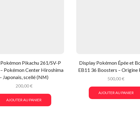
 Pokémon Pikachu 261/SV-P
Display Pokémon Épée et Bo
– Pokémon Center Hiroshima
EB11 36 Boosters – Origine
– Japonais, scellé (NM)
500,00
€
200,00
€
AJOUTER AU PANIER
AJOUTER AU PANIER