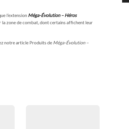
ue l’extension
Méga-Évolution – Héros
a zone de combat, dont certains affichent leur
ez notre article Produits de
Méga-Évolution –