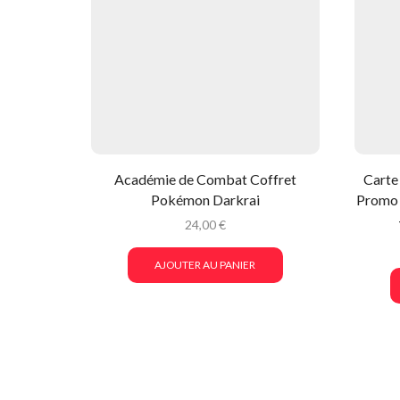
Académie de Combat Coffret
Carte
Pokémon Darkrai
Promo 
24,00
€
AJOUTER AU PANIER