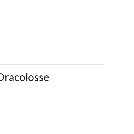
Dracolosse