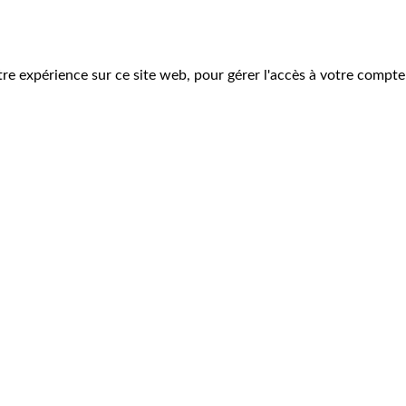
tre expérience sur ce site web, pour gérer l'accès à votre compte