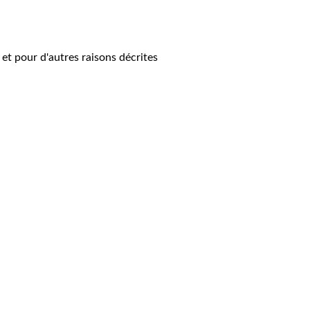
 et pour d'autres raisons décrites