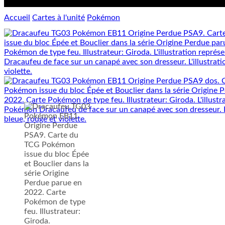
Accueil
Cartes à l'unité
Pokémon