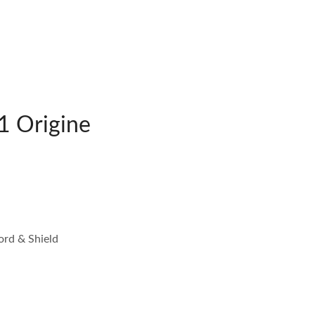
 Origine
rd & Shield