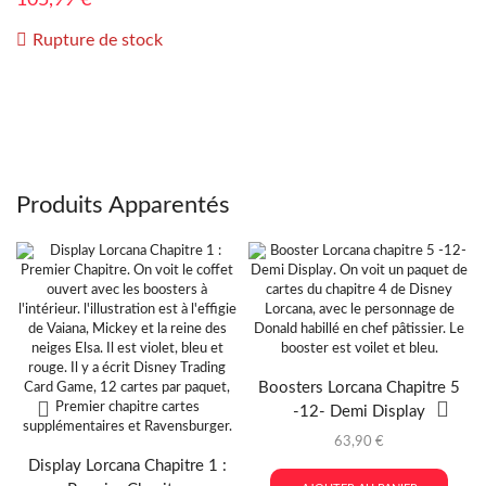
Rupture de stock
Produits Apparentés
Boosters Lorcana Chapitre 5
-12- Demi Display
63,90
€
Display Lorcana Chapitre 1 :