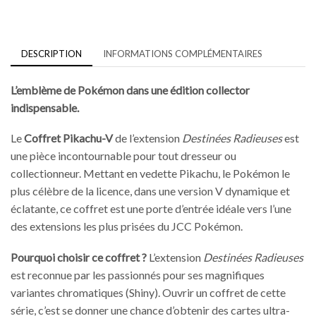
DESCRIPTION
INFORMATIONS COMPLÉMENTAIRES
L’emblème de Pokémon dans une édition collector
indispensable.
Le
Coffret Pikachu-V
de l’extension
Destinées Radieuses
est
une pièce incontournable pour tout dresseur ou
collectionneur. Mettant en vedette Pikachu, le Pokémon le
plus célèbre de la licence, dans une version V dynamique et
éclatante, ce coffret est une porte d’entrée idéale vers l’une
des extensions les plus prisées du JCC Pokémon.
Pourquoi choisir ce coffret ?
L’extension
Destinées Radieuses
est reconnue par les passionnés pour ses magnifiques
variantes chromatiques (Shiny). Ouvrir un coffret de cette
série, c’est se donner une chance d’obtenir des cartes ultra-