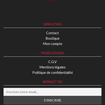
LIENS UTILES
Contact
Boutique
Mon compte
PAGES LÉGALES
C.G.V
Mentions légales
Politique de confidentialité
NEWSLETTER