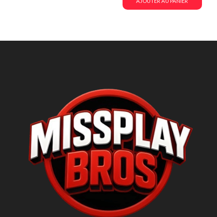
AJOUTER AU PANIER