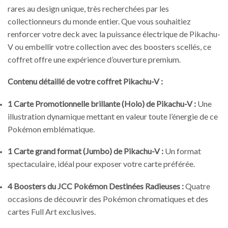
rares au design unique, très recherchées par les
collectionneurs du monde entier. Que vous souhaitiez
renforcer votre deck avec la puissance électrique de Pikachu-
V ou embellir votre collection avec des boosters scellés, ce
coffret offre une expérience d’ouverture premium.
Contenu détaillé de votre coffret Pikachu-V :
1 Carte Promotionnelle brillante (Holo) de Pikachu-V :
Une
illustration dynamique mettant en valeur toute l’énergie de ce
Pokémon emblématique.
1 Carte grand format (Jumbo) de Pikachu-V :
Un format
spectaculaire, idéal pour exposer votre carte préférée.
4 Boosters du JCC Pokémon Destinées Radieuses :
Quatre
occasions de découvrir des Pokémon chromatiques et des
cartes Full Art exclusives.