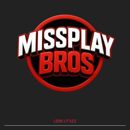
LIENS UTILES