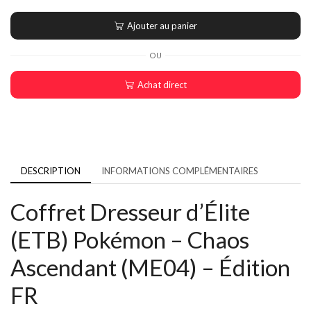
Ajouter au panier
OU
Achat direct
DESCRIPTION
INFORMATIONS COMPLÉMENTAIRES
Coffret Dresseur d’Élite
(ETB) Pokémon – Chaos
Ascendant (ME04) – Édition
FR