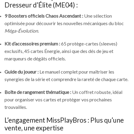
Dresseur d’Élite (ME04) :
9 Boosters officiels Chaos Ascendant :
Une sélection
optimisée pour découvrir les nouvelles mécaniques du bloc
Méga-Évolution
.
Kit d’accessoires premium :
65 protège-cartes (sleeves)
exclusifs, 45 cartes Énergie, ainsi que des dés de jeu et
marqueurs de dégâts officiels.
Guide du joueur :
Le manuel complet pour maîtriser les
synergies de la série et comprendre la rareté de chaque carte.
Boîte de rangement thématique :
Un coffret robuste, idéal
pour organiser vos cartes et protéger vos prochaines
trouvailles.
L’engagement MissPlayBros : Plus qu’une
vente, une expertise