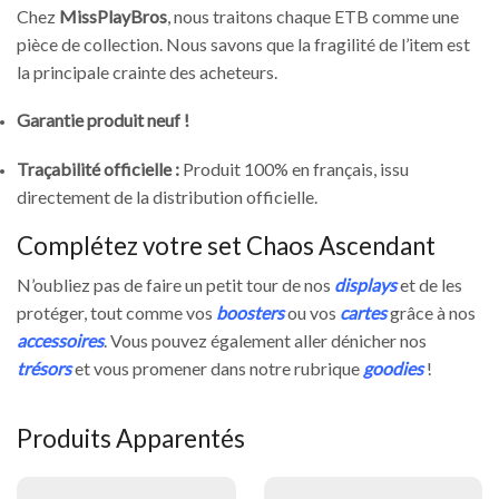
Chez
MissPlayBros
, nous traitons chaque ETB comme une
pièce de collection. Nous savons que la fragilité de l’item est
la principale crainte des acheteurs.
Garantie produit neuf !
Traçabilité officielle :
Produit 100% en français, issu
directement de la distribution officielle.
Complétez votre set Chaos Ascendant
N’oubliez pas de faire un petit tour de nos
displays
et de les
protéger, tout comme vos
boosters
ou vos
cartes
grâce à nos
accessoires
. Vous pouvez également aller dénicher nos
trésors
et vous promener dans notre rubrique
goodies
!
Produits Apparentés