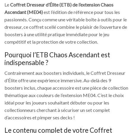
Le
Coffret Dresseur d’Élite (ETB) de l’extension Chaos
Ascendant (ME04)
est l’édition de référence pour tous les
passionnés. Conçu comme une véritable boîte à outils pour le
dresseur, ce coffret scellé combine le plaisir de l’ouverture de
boosters à une utilité pratique immédiate pour le jeu
compétitif et la protection de votre collection.
Pourquoi l’ETB Chaos Ascendant est
indispensable ?
Contrairement aux boosters individuels, le Coffret Dresseur
d’Élite offre une expérience immersive. Au-delà des 9
boosters inclus, chaque accessoire est une pièce de collection
thématique aux couleurs de l’extension ME04. C’est le choix
idéal pour les joueurs souhaitant débuter ou pour les
collectionneurs cherchant à sécuriser un set complet
d’accessoires et pimper ses decks !
Le contenu complet de votre Coffret