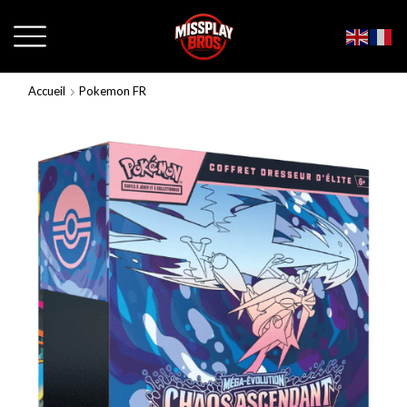
Accueil
Pokemon FR