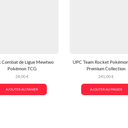
 Combat de Ligue Mewtwo
UPC Team Rocket Pokémon
Pokémon TCG
Premium Collection
28,00
€
245,00
€
AJOUTER AU PANIER
AJOUTER AU PANIER