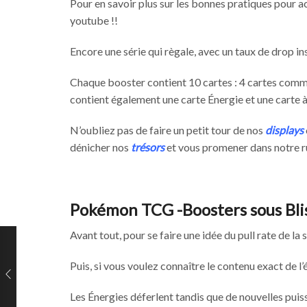
Pour en savoir plus sur les bonnes pratiques pour 
youtube !!
Encore une série qui règale, avec un taux de drop in
Chaque booster contient 10 cartes : 4 cartes commu
contient également une carte Énergie et une carte
N’oubliez pas de faire un petit tour de nos
displays
dénicher nos
trésors
et vous promener dans notre 
Pokémon TCG -Boosters sous Blist
Avant tout, pour se faire une idée du pull rate de la s
Puis, si vous voulez connaître le contenu exact de l’
Les Énergies déferlent tandis que de nouvelles pui