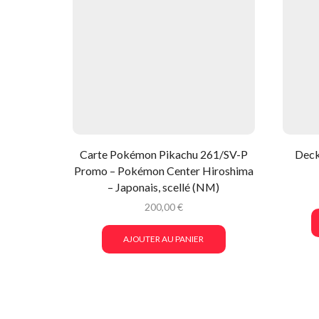
Carte Pokémon Pikachu 261/SV-P
Deck
Promo – Pokémon Center Hiroshima
– Japonais, scellé (NM)
200,00
€
AJOUTER AU PANIER