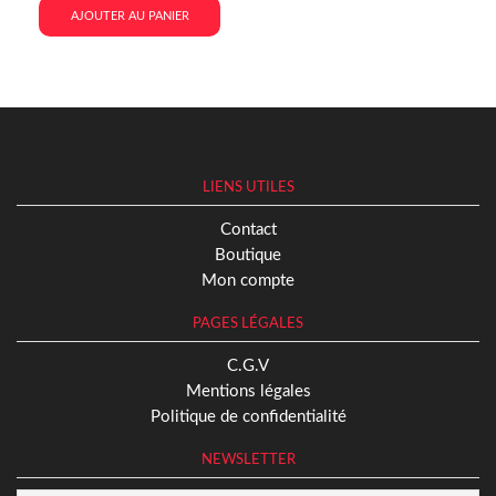
AJOUTER AU PANIER
LIENS UTILES
Contact
Boutique
Mon compte
PAGES LÉGALES
C.G.V
Mentions légales
Politique de confidentialité
NEWSLETTER