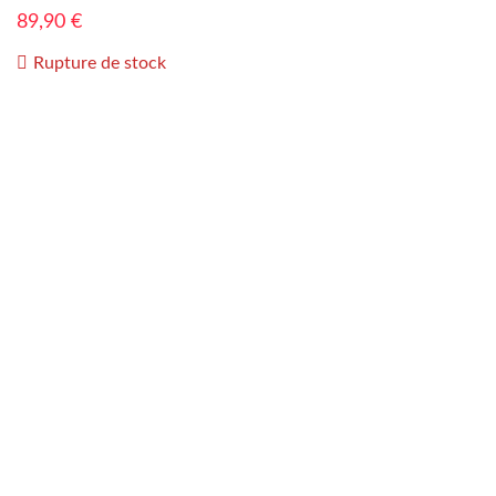
89,90
€
Rupture de stock