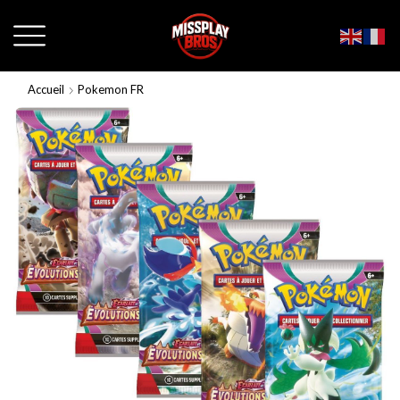
Accueil
Pokemon FR